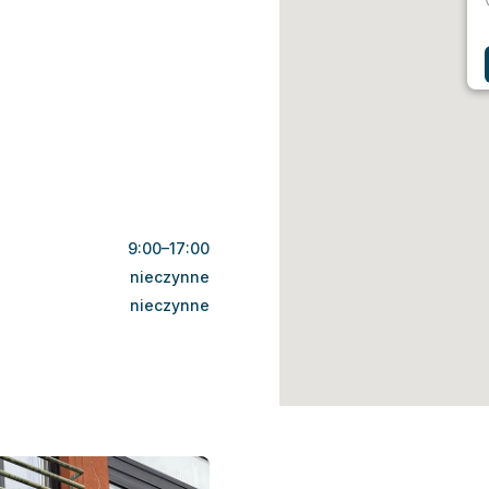
9:00–17:00
nieczynne
nieczynne