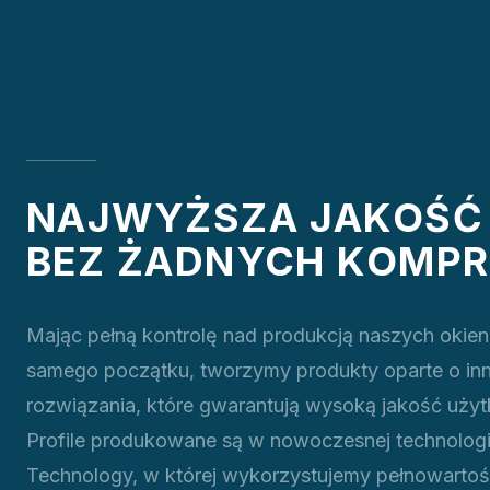
NAJWYŻSZA JAKOŚĆ
BEZ ŻADNYCH KOMP
Mając pełną kontrolę nad produkcją naszych okien 
samego początku, tworzymy produkty oparte o in
rozwiązania, które gwarantują wysoką jakość użyt
Profile produkowane są w nowoczesnej technologi
Technology, w której wykorzystujemy pełnowarto