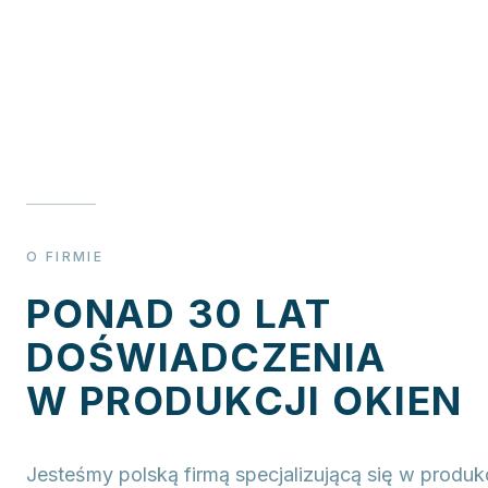
O FIRMIE
PONAD 30 LAT
DOŚWIADCZENIA
W PRODUKCJI OKIEN
Jesteśmy polską firmą specjalizującą się w produkcj