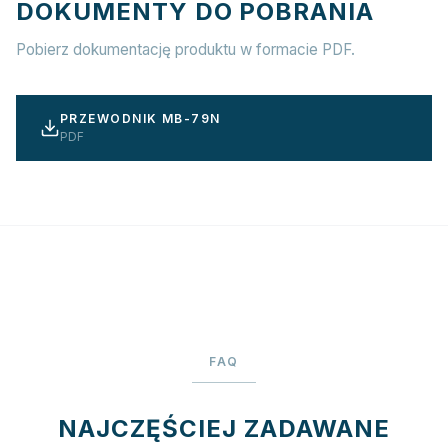
DOKUMENTY DO POBRANIA
Pobierz dokumentację produktu w formacie PDF.
PRZEWODNIK MB-79N
PDF
FAQ
NAJCZĘŚCIEJ ZADAWANE