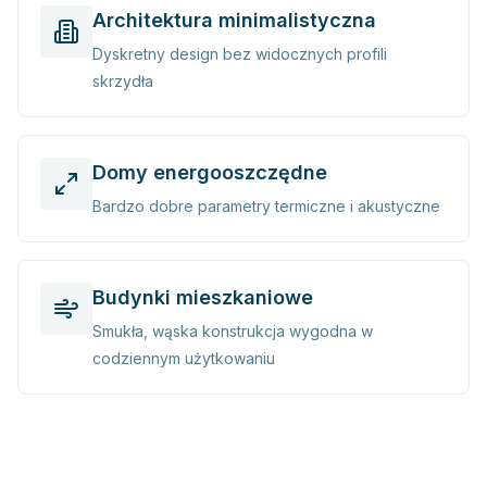
Architektura minimalistyczna
Dyskretny design bez widocznych profili
skrzydła
Domy energooszczędne
Bardzo dobre parametry termiczne i akustyczne
Budynki mieszkaniowe
Smukła, wąska konstrukcja wygodna w
codziennym użytkowaniu