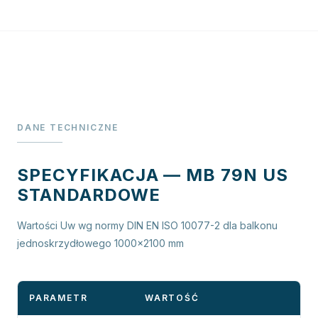
DANE TECHNICZNE
SPECYFIKACJA — MB 79N US
STANDARDOWE
Wartości Uw wg normy DIN EN ISO 10077-2 dla balkonu
jednoskrzydłowego 1000×2100 mm
PARAMETR
WARTOŚĆ