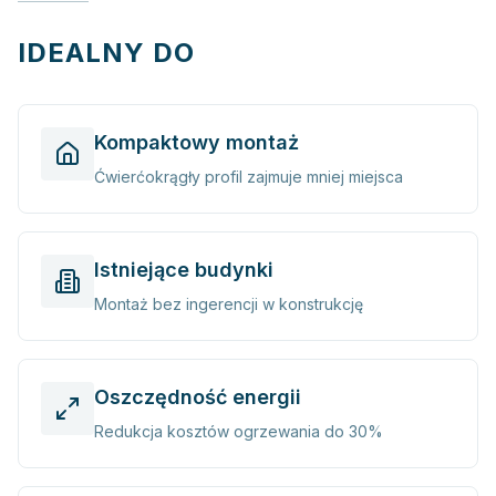
IDEALNY DO
Kompaktowy montaż
Ćwierćokrągły profil zajmuje mniej miejsca
Istniejące budynki
Montaż bez ingerencji w konstrukcję
Oszczędność energii
Redukcja kosztów ogrzewania do 30%