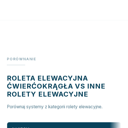
PORÓWNANIE
ROLETA ELEWACYJNA
ĆWIERĆOKRĄGŁA VS INNE
ROLETY ELEWACYJNE
Porównaj systemy z kategorii rolety elewacyjne.