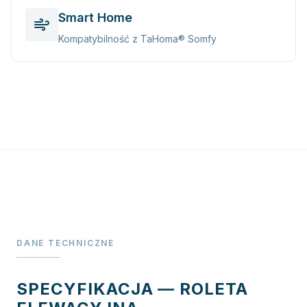
Smart Home
Kompatybilność z TaHoma® Somfy
DANE TECHNICZNE
SPECYFIKACJA — ROLETA