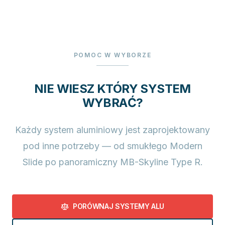
POMOC W WYBORZE
NIE WIESZ KTÓRY SYSTEM
WYBRAĆ?
Każdy system aluminiowy jest zaprojektowany
pod inne potrzeby — od smukłego Modern
Slide po panoramiczny MB-Skyline Type R.
PORÓWNAJ SYSTEMY ALU