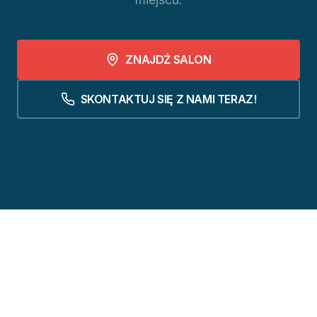
ZNAJDŹ SALON
SKONTAKTUJ SIĘ Z NAMI TERAZ!