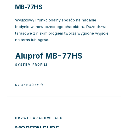
MB-77HS
Wyjątkowy i funkcjonalny sposób na nadanie
budynkowi nowoczesnego charakteru. Duże drzwi
tarasowe z niskim progiem tworzą wygodne wyjście
na taras lub ogród.
Aluprof MB-77HS
SYSTEM PROFILI
SZCZEGÓŁY
DRZWI TARASOWE ALU