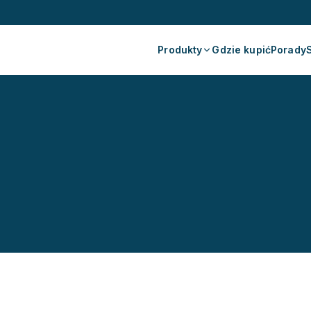
Produkty
Gdzie kupić
Porady