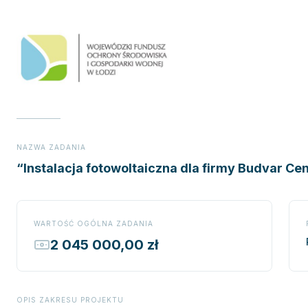
NAZWA ZADANIA
“Instalacja fotowoltaiczna dla firmy Budvar Cen
WARTOŚĆ OGÓLNA ZADANIA
2 045 000,00 zł
OPIS ZAKRESU PROJEKTU