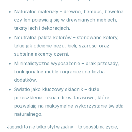
Naturalne materiały – drewno, bambus, bawełna
czy len pojawiają się w drewnianych meblach,
tekstyliach i dekoracjach.
Neutralna paleta kolorów – stonowane kolory,
takie jak odcienie beżu, bieli, szarości oraz
subtelne akcenty czerni.
Minimalistyczne wyposażenie – brak przesady,
funkcjonalne meble i ograniczona liczba
dodatków.
Światło jako kluczowy składnik – duże
przeszklenia, okna i drzwi tarasowe, które
pozwalają na maksymalne wykorzystanie światła
naturalnego.
Japandi to nie tylko styl wizualny – to sposób na życie,