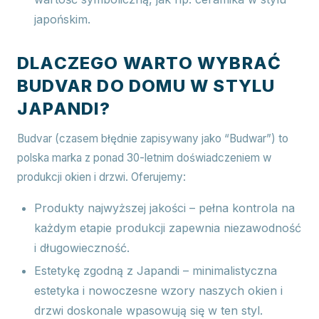
japońskim.
DLACZEGO WARTO WYBRAĆ
BUDVAR DO DOMU W STYLU
JAPANDI?
Budvar (czasem błędnie zapisywany jako “Budwar”) to
polska marka z ponad 30-letnim doświadczeniem w
produkcji okien i drzwi. Oferujemy:
Produkty najwyższej jakości – pełna kontrola na
każdym etapie produkcji zapewnia niezawodność
i długowieczność.
Estetykę zgodną z Japandi – minimalistyczna
estetyka i nowoczesne wzory naszych okien i
drzwi doskonale wpasowują się w ten styl.