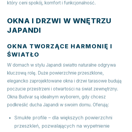
który ceni spokój, komfort i funkcjonalność.
OKNA I DRZWI W WNĘTRZU
JAPANDI
OKNA TWORZĄCE HARMONIĘ I
ŚWIATŁO
W domach w stylu Japandi światło naturalne odgrywa
kluczową rolę. Duże powierzchnie przeszklone,
elegancko zaprojektowane okna i drzwi tarasowe budują
poczucie przestrzeni i otwartości na świat zewnętrzny.
Okna Budvar są idealnym wyborem, gdy chcesz
podkreślić ducha Japandi w swoim domu. Oferują:
Smukłe profile – dla większych powierzchni
przeszkleń, pozwalających na wypełnienie