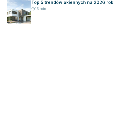
Top 5 trendów okiennych na 2026 rok
13
min