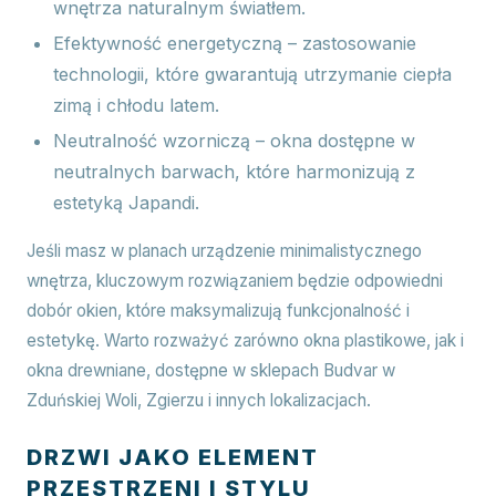
wnętrza naturalnym światłem.
Efektywność energetyczną – zastosowanie
technologii, które gwarantują utrzymanie ciepła
zimą i chłodu latem.
Neutralność wzorniczą – okna dostępne w
neutralnych barwach, które harmonizują z
estetyką Japandi.
Jeśli masz w planach urządzenie minimalistycznego
wnętrza, kluczowym rozwiązaniem będzie odpowiedni
dobór okien, które maksymalizują funkcjonalność i
estetykę. Warto rozważyć zarówno okna plastikowe, jak i
okna drewniane, dostępne w sklepach Budvar w
Zduńskiej Woli, Zgierzu i innych lokalizacjach.
DRZWI JAKO ELEMENT
PRZESTRZENI I STYLU