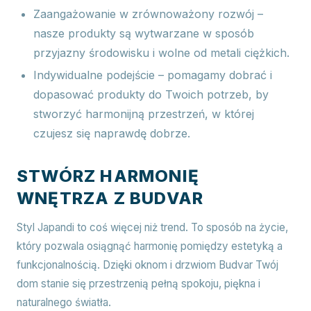
Zaangażowanie w zrównoważony rozwój –
nasze produkty są wytwarzane w sposób
przyjazny środowisku i wolne od metali ciężkich.
Indywidualne podejście – pomagamy dobrać i
dopasować produkty do Twoich potrzeb, by
stworzyć harmonijną przestrzeń, w której
czujesz się naprawdę dobrze.
STWÓRZ HARMONIĘ
WNĘTRZA Z BUDVAR
Styl Japandi to coś więcej niż trend. To sposób na życie,
który pozwala osiągnąć harmonię pomiędzy estetyką a
funkcjonalnością. Dzięki oknom i drzwiom Budvar Twój
dom stanie się przestrzenią pełną spokoju, piękna i
naturalnego światła.