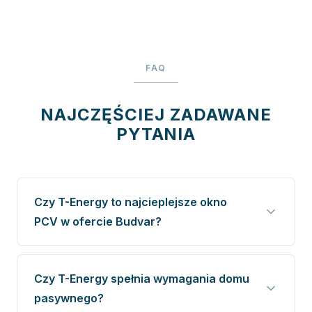
FAQ
NAJCZĘŚCIEJ ZADAWANE
PYTANIA
Czy T-Energy to najcieplejsze okno
PCV w ofercie Budvar?
Czy T-Energy spełnia wymagania domu
pasywnego?