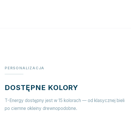
PERSONALIZACJA
DOSTĘPNE KOLORY
T-Energy dostępny jest w 15 kolorach — od klasycznej bieli
po ciemne okleiny drewnopodobne.