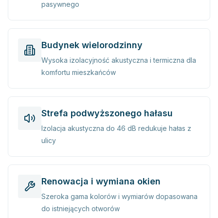
pasywnego
Budynek wielorodzinny
Wysoka izolacyjność akustyczna i termiczna dla
komfortu mieszkańców
Strefa podwyższonego hałasu
Izolacja akustyczna do 46 dB redukuje hałas z
ulicy
Renowacja i wymiana okien
Szeroka gama kolorów i wymiarów dopasowana
do istniejących otworów