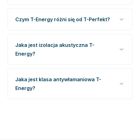
Czym T-Energy różni się od T-Perfekt?
Jaka jest izolacja akustyczna T-
Energy?
Jaka jest klasa antywłamaniowa T-
Energy?