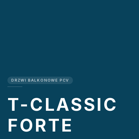
DRZWI BALKONOWE PCV
T-CLASSIC
FORTE