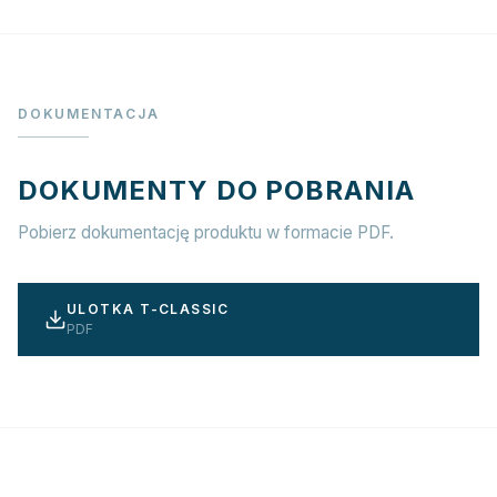
DOKUMENTACJA
DOKUMENTY DO POBRANIA
Pobierz dokumentację produktu w formacie PDF.
ULOTKA T-CLASSIC
PDF