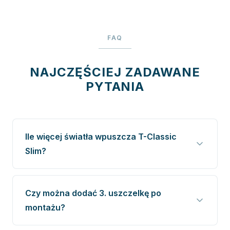
FAQ
NAJCZĘŚCIEJ ZADAWANE
PYTANIA
Ile więcej światła wpuszcza T-Classic
Slim?
Czy można dodać 3. uszczelkę po
montażu?