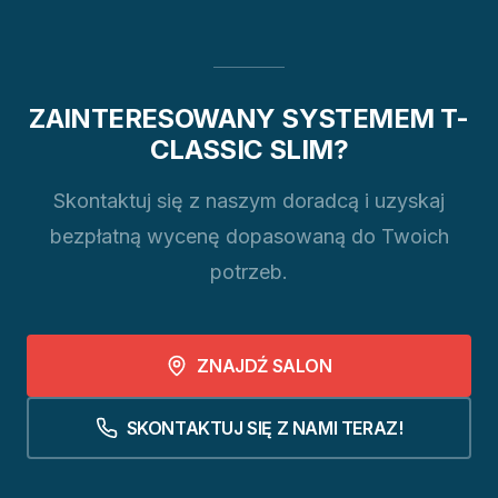
ZAINTERESOWANY SYSTEMEM T-
CLASSIC SLIM?
Skontaktuj się z naszym doradcą i uzyskaj
bezpłatną wycenę dopasowaną do Twoich
potrzeb.
ZNAJDŹ SALON
SKONTAKTUJ SIĘ Z NAMI TERAZ!