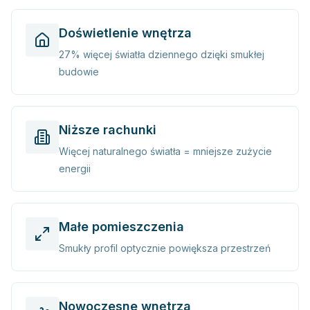
Doświetlenie wnętrza
27% więcej światła dziennego dzięki smukłej
budowie
Niższe rachunki
Więcej naturalnego światła = mniejsze zużycie
energii
Małe pomieszczenia
Smukły profil optycznie powiększa przestrzeń
Nowoczesne wnętrza