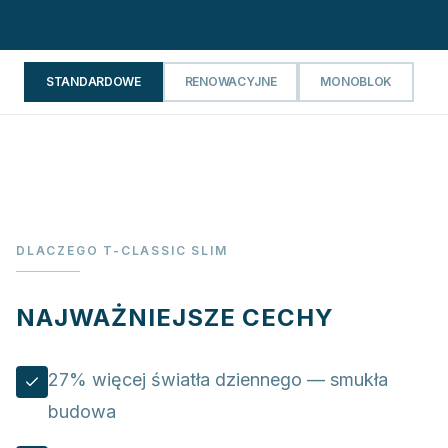
STANDARDOWE
RENOWACYJNE
MONOBLOK
DLACZEGO T-CLASSIC SLIM
NAJWAŻNIEJSZE CECHY
27% więcej światła dziennego — smukła
budowa