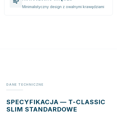
Minimalistyczny design z owalnymi krawędziami
DANE TECHNICZNE
SPECYFIKACJA — T-CLASSIC
SLIM STANDARDOWE