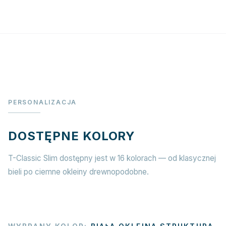
PERSONALIZACJA
DOSTĘPNE KOLORY
T-Classic Slim dostępny jest w 16 kolorach — od klasycznej
bieli po ciemne okleiny drewnopodobne.