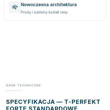
Nowoczesna architektura
Prosty i subtelny kształt ramy
DANE TECHNICZNE
SPECYFIKACJA — T-PERFEKT
FORTE STANDARDOWE