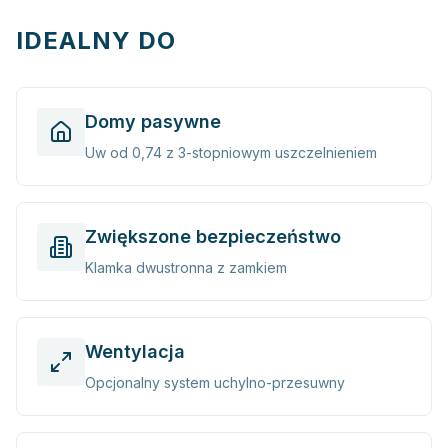
IDEALNY DO
Domy pasywne
Uw od 0,74 z 3-stopniowym uszczelnieniem
Zwiększone bezpieczeństwo
Klamka dwustronna z zamkiem
Wentylacja
Opcjonalny system uchylno-przesuwny