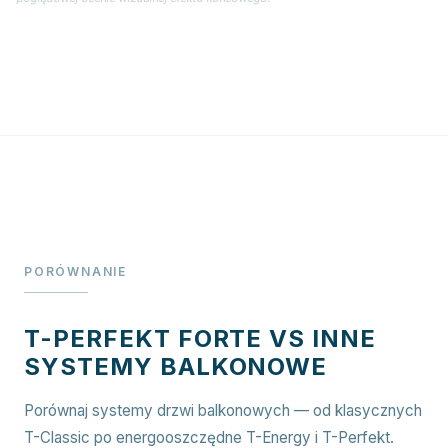
PORÓWNANIE
T-PERFEKT FORTE VS INNE
SYSTEMY BALKONOWE
Porównaj systemy drzwi balkonowych — od klasycznych
T-Classic po energooszczędne T-Energy i T-Perfekt.