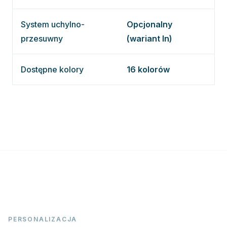
System uchylno-
Opcjonalny
przesuwny
(wariant In)
Dostępne kolory
16 kolorów
PERSONALIZACJA