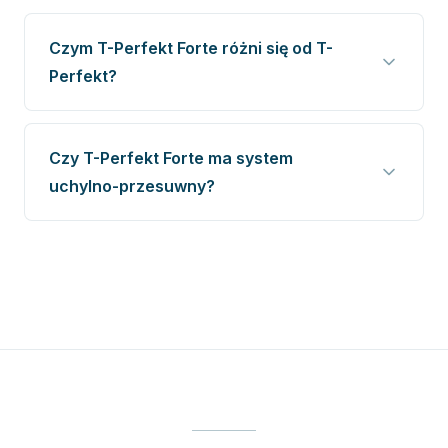
Czym T-Perfekt Forte różni się od T-
Perfekt?
Czy T-Perfekt Forte ma system
uchylno-przesuwny?