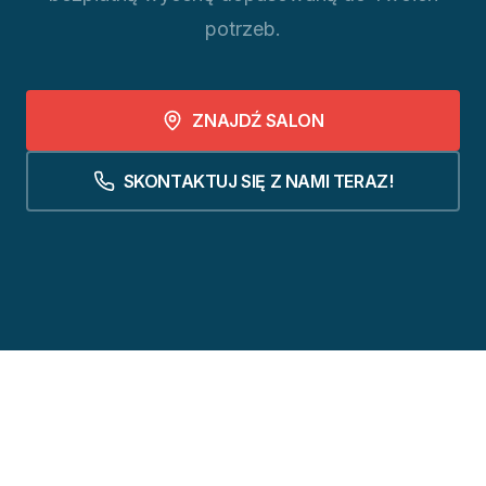
potrzeb.
ZNAJDŹ SALON
SKONTAKTUJ SIĘ Z NAMI TERAZ!