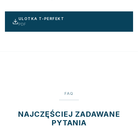
ULOTKA T-PERFEKT
PDF
FAQ
NAJCZĘŚCIEJ ZADAWANE
PYTANIA