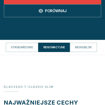
PORÓWNAJ
STANDARDOWE
RENOWACYJNE
MONOBLOK
DLACZEGO T-CLASSIC SLIM
NAJWAŻNIEJSZE CECHY