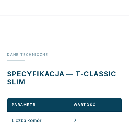
DANE TECHNICZNE
SPECYFIKACJA — T-CLASSIC
SLIM
PARAMETR
WARTOŚĆ
Liczba komór
7